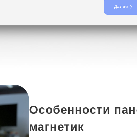
Далее
Особенности пан
магнетик