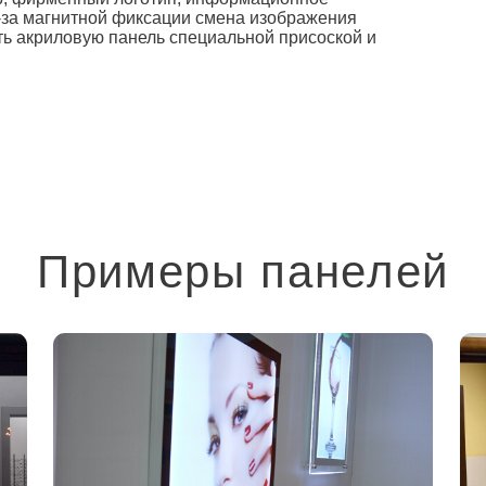
-за магнитной фиксации смена изображения
ть акриловую панель специальной присоской и
Примеры панелей