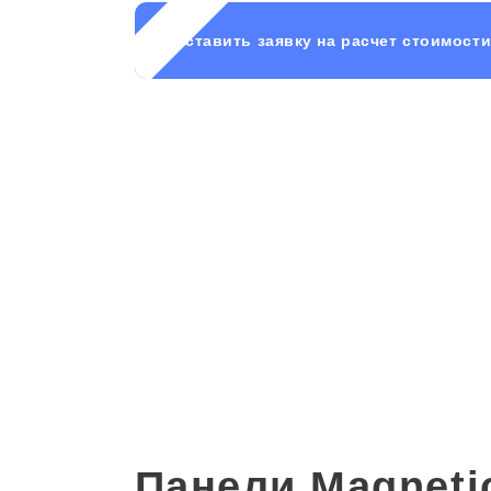
Оставить заявку на расчет стоимост
Панели Magneti