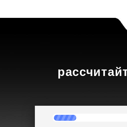
рассчитай