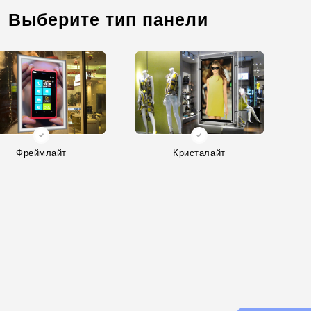
Выберите тип панели
Фреймлайт
Кристалайт