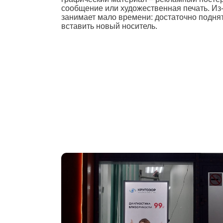
сообщение или художественная печать. Из
занимает мало времени: достаточно подня
вставить новый носитель.