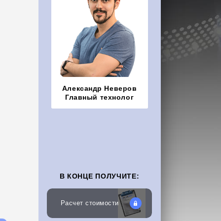
Александр Неверов
Главный технолог
В КОНЦЕ ПОЛУЧИТЕ:
Расчет стоимости