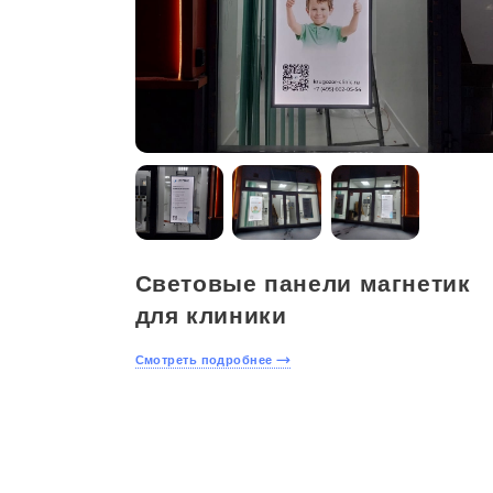
Световые панели магнетик
для клиники
Смотреть подробнее