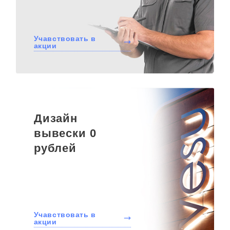
Учавствовать в
акции
Дизайн
вывески 0
рублей
Учавствовать в
акции