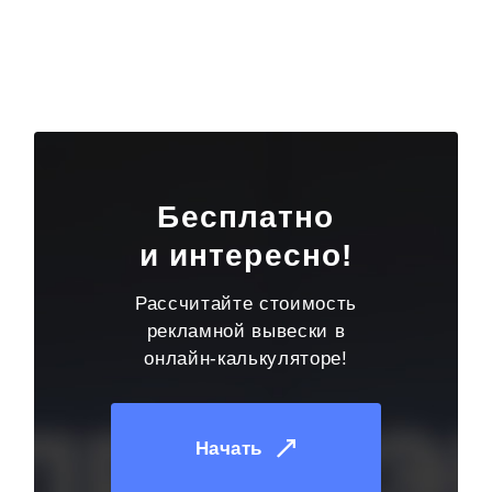
Бесплатно
и интересно!
Рассчитайте стоимость
рекламной вывески в
онлайн-калькуляторе!
Начать