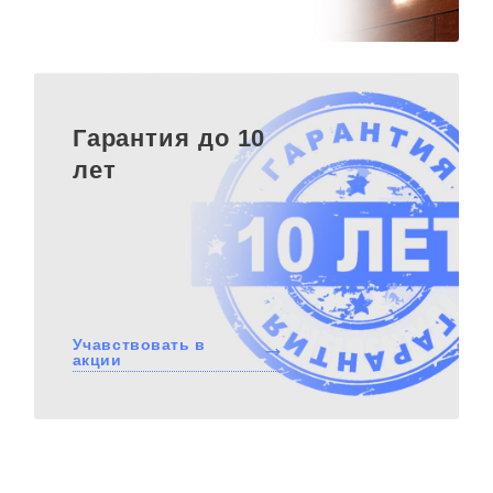
Гарантия до 10
лет
Учавствовать в
акции