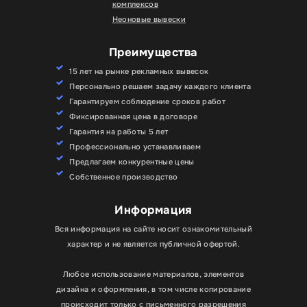
комплексов
Неоновые вывески
Преимущества
15 лет на рынке рекламных вывесок
Персонально решаем задачу каждого клиента
Гарантируем соблюдение сроков работ
Фиксированная цена в договоре
Гарантия на работы 5 лет
Профессионально устанавливаем
Предлагаем конкурентные цены
Собственное производство
Информация
Вся информация на сайте носит ознакомительный
характер и не является публичной офертой.
Любое использование материалов, элементов
дизайна и оформления, в том числе копирование
происходит только с письменного разрешения