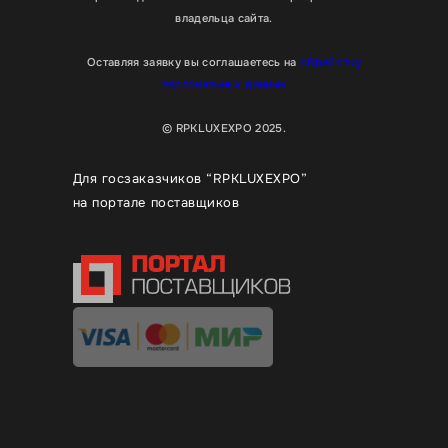
владельца сайта.
Оставляя заявку вы соглашаетесь на
обработку
персональных данных
© RPKLUXEXPO 2025.
Для госзаказчиков “RPKLUXEXPO”
на портале поставщиков