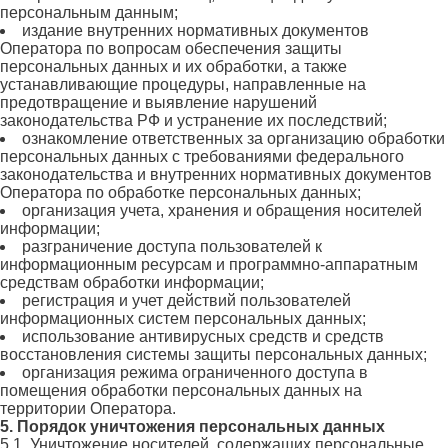
персональным данным;
издание внутренних нормативных документов
Оператора по вопросам обеспечения защиты
персональных данных и их обработки, а также
устанавливающие процедуры, направленные на
предотвращение и выявление нарушений
законодательства РФ и устранение их последствий;
ознакомление ответственных за организацию обработки
персональных данных с требованиями федерального
законодательства и внутренних нормативных документов
Оператора по обработке персональных данных;
организация учета, хранения и обращения носителей
информации;
разграничение доступа пользователей к
информационным ресурсам и программно-аппаратным
средствам обработки информации;
регистрация и учет действий пользователей
информационных систем персональных данных;
использование антивирусных средств и средств
восстановления системы защиты персональных данных;
организация режима ограниченного доступа в
помещения обработки персональных данных на
территории Оператора.
5. Порядок уничтожения персональных данных
5.1. Уничтожение носителей, содержащих персональные