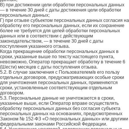
В) при достижении цели обработки персональных данных
— в течение 30 дней с даты достижения цели обработки
персональных данных;
Г) при отзыве субъектом персональных данных согласия на
обработку его персональных данных, если их сохранение
более не требуется для целей обработки персональных
данных или в соответствии с действующим
законодательством, — в течение 30 дней с даты
поступления указанного отзыва.
Когда прекращение обработки персональных данных в
сроки, указанные выше по тексту настоящего пункта,
невозможно, Оператор прекращает обработку в течение 6
(Шести) месяцев с даты поступления отзыва.
5.2. В случае заключения с Пользователем/в его пользу
отдельных договоров, предусматривающих особые сроки
для уничтожения персональных данных, применяются
сроки, установленные соответствующим отдельным
договором.
5.3. Персональные данные не уничтожаются в сроки,
указанные выше, если Оператор вправе осуществлять
обработку персональных данных без согласия субъекта
персональных данных на основаниях, предусмотренных
Законом № 152-ФЗ «О персональных данных» или другими
федеральными законами Российской Федерации.