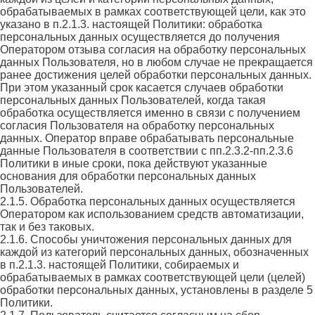
обрабатываемых в рамках соответствующей цели, как это
указано в п.2.1.3. настоящей Политики: обработка
персональных данных осуществляется до получения
Оператором отзыва согласия на обработку персональных
данных Пользователя, но в любом случае не прекращается
ранее достижения целей обработки персональных данных.
При этом указанный срок касается случаев обработки
персональных данных Пользователей, когда такая
обработка осуществляется именно в связи с получением
согласия Пользователя на обработку персональных
данных. Оператор вправе обрабатывать персональные
данные Пользователя в соответствии с пп.2.3.2-пп.2.3.6
Политики в иные сроки, пока действуют указанные
основания для обработки персональных данных
Пользователей.
2.1.5. Обработка персональных данных осуществляется
Оператором как использованием средств автоматизации,
так и без таковых.
2.1.6. Способы уничтожения персональных данных для
каждой из категорий персональных данных, обозначенных
в п.2.1.3. настоящей Политики, собираемых и
обрабатываемых в рамках соответствующей цели (целей)
обработки персональных данных, установлены в разделе 5
Политики.