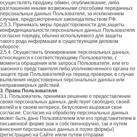
осуществлять продажу, обмен, опубликование, либо
разглашение иными возможными способами переданных
персональных данных Пользователя, за исключением
случаев, предусмотренных законодательством РФ.
2.5.3. Принимать меры предосторожности для защиты
конфиденциальности персональных данных Пользователя
согласно порядку, обычно используемого для защиты
такого рода информации в существующем деловом
обороте.
2.5.4. Осуществить блокирование персональных данных,
относящихся к соответствующему Пользователю, с
момента обращения или запроса Пользователя, или его
законного представителя либо уполномоченного органа по
защите прав Пользователей на период проверки, в случае
выявления недостоверных персональных данных или
неправомерных действий.
3. Права Пользователя
3.1. Пользователь, принимая решение о предоставлении
своих персональных данных, действует свободно, своей
волей и в своем интересе, безусловно выражая свое
согласие. Согласие на обработку персональных данных
может быть дано Пользователем или его представителем в
письменной форме (как и собственноручно, так и путем
внесения персональных данных в полях форм(ы)
(регистрации) на Сайте и/или путем отправки