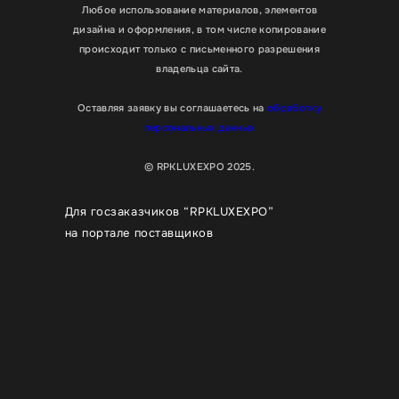
Любое использование материалов, элементов
дизайна и оформления, в том числе копирование
происходит только с письменного разрешения
владельца сайта.
Оставляя заявку вы соглашаетесь на
обработку
персональных данных
© RPKLUXEXPO 2025.
Для госзаказчиков “RPKLUXEXPO”
на портале поставщиков