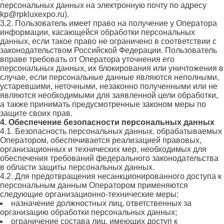
персональных данных на электронную почту по адресу
kp@rpkluxexpo.ru).
3.2. Пользователь имеет право на получение у Оператора
информации, касающейся обработки персональных
данных, если такое право не ограничено в соответствии с
законодательством Российской Федерации. Пользователь
вправе требовать от Оператора уточнения его
персональных данных, их блокирования или уничтожения в
случае, если персональные данные являются неполными,
устаревшими, неточными, незаконно полученными или не
являются необходимыми для заявленной цели обработки,
а также принимать предусмотренные законом меры по
защите своих прав.
4. Обеспечение безопасности персональных данных
4.1. Безопасность персональных данных, обрабатываемых
Оператором, обеспечивается реализацией правовых,
организационных и технических мер, необходимых для
обеспечения требований федерального законодательства
в области защиты персональных данных.
4.2. Для предотвращения несанкционированного доступа к
персональным данным Оператором применяются
следующие организационно-технические меры:
назначение должностных лиц, ответственных за
организацию обработки персональных данных;
ограничение состава лиц, имеющих доступ к