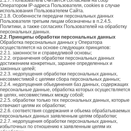
2.1.7. Пользователь считается согласным на сбор
Оператором IP-адреса Пользователя, cookies в случае
использования Пользователем Сайта.
2.1.8. Особенности передачи персональных данных
Пользователя третьим лицам обозначены в п.2.4.5.
Политики, а также согласиях Пользователей на обработку
персональных данных.
2.2. Принципы обработки персональных данных
Обработка персональных данных у Оператора
осуществляется на основе следующих принципов:
2.2.1. законности и справедливой основы;
2.2.2. ограничения обработки персональных данных
достижением конкретных, заранее определенных и
законных целей;
2.2.3. недопущения обработки персональных данных,
несовместимой с целями сбора персональных данных;
2.2.4. недопущения объединения баз данных, содержащих
персональные данные, обработка которых осуществляется
в целях, несовместимых между собой;
2.2.5. обработки только тех персональных данных, которые
отвечают целям их обработки;
2.2.6. соответствия содержания и объема обрабатываемых
персональных данных заявленным целям обработки;
2.2.7. недопущения обработки персональных данных,
избыточных по отношению к заявленным целям их