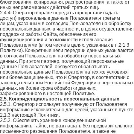
блокирования, копирования, распространения, а также от
иных неправомерных действий третьих лиц.
2.4.4. Оператор вправе передать (предоставить/дать
доступ) персональные данные Пользователя третьим
лицам, указанным в согласиях Пользователя на обработку
персональных данных, в частности, в целях осуществления
поддержки работы Сайта, обеспечения его
функционирования и возможности использования
Пользователями (в том числе в целях, указанных в п.2.1.3
Политики). Конкретные цели передачи данных указываются
в согласии Пользователя на обработку персональных
данных. При этом партнер, получающий персональные
данные Пользователей, обязуется обрабатывать
персональные данные Пользователя на тех же условиях,
или более защищенных, что и Оператор, в соответствии с
законодательством Российской Федерации о персональных
данных, не более срока обработки данных,
зафиксированного в настоящей Политике.
2.5. Конфиденциальность персональных данных
2.5.1. Оператор использует полученную от Пользователя
информацию исключительно для целей, указанных в пункте
2.1.3 настоящей Политики.
2.5.2. Обеспечить хранение конфиденциальной
информации в тайне, не разглашать без предварительного
письменного разрешения Пользователя, а также не