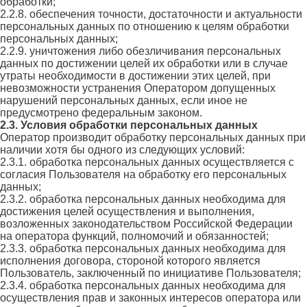
обработки;
2.2.8. обеспечения точности, достаточности и актуальности
персональных данных по отношению к целям обработки
персональных данных;
2.2.9. уничтожения либо обезличивания персональных
данных по достижении целей их обработки или в случае
утраты необходимости в достижении этих целей, при
невозможности устранения Оператором допущенных
нарушений персональных данных, если иное не
предусмотрено федеральным законом.
2.3. Условия обработки персональных данных
Оператор производит обработку персональных данных при
наличии хотя бы одного из следующих условий:
2.3.1. обработка персональных данных осуществляется с
согласия Пользователя на обработку его персональных
данных;
2.3.2. обработка персональных данных необходима для
достижения целей осуществления и выполнения,
возложенных законодательством Российской Федерации
на оператора функций, полномочий и обязанностей;
2.3.3. обработка персональных данных необходима для
исполнения договора, стороной которого является
Пользователь, заключенный по инициативе Пользователя;
2.3.4. обработка персональных данных необходима для
осуществления прав и законных интересов оператора или