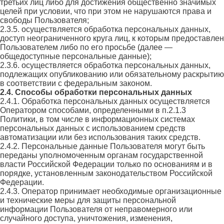
третьих лиц либо для достижения общественно значимых
целей при условии, что при этом не нарушаются права и
свободы Пользователя;
2.3.5. осуществляется обработка персональных данных,
доступ неограниченного круга лиц, к которым предоставлен
Пользователем либо по его просьбе (далее —
общедоступные персональные данные);
2.3.6. осуществляется обработка персональных данных,
подлежащих опубликованию или обязательному раскрытию
в соответствии с федеральным законом.
2.4. Способы обработки персональных данных
2.4.1. Обработка персональных данных осуществляется
Оператором способами, определенными в п.2.1.3
Политики, в том числе в информационных системах
персональных данных с использованием средств
автоматизации или без использования таких средств.
2.4.2. Персональные данные Пользователя могут быть
переданы уполномоченным органам государственной
власти Российской Федерации только по основаниям и в
порядке, установленным законодательством Российской
Федерации.
2.4.3. Оператор принимает необходимые организационные
и технические меры для защиты персональной
информации Пользователя от неправомерного или
случайного доступа, уничтожения, изменения,