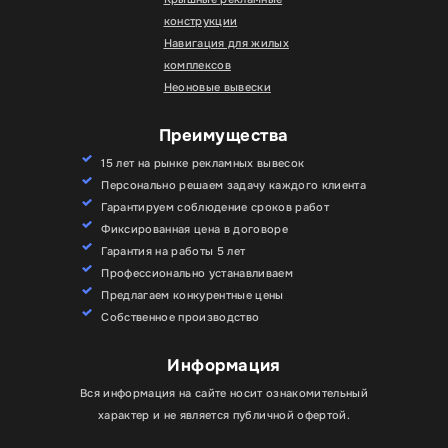
конструкции
Навигация для жилых
комплексов
Неоновые вывески
Преимущества
15 лет на рынке рекламных вывесок
Персонально решаем задачу каждого клиента
Гарантируем соблюдение сроков работ
Фиксированная цена в договоре
Гарантия на работы 5 лет
Профессионально устанавливаем
Предлагаем конкурентные цены
Собственное производство
Информация
Вся информация на сайте носит ознакомительный
характер и не является публичной офертой.