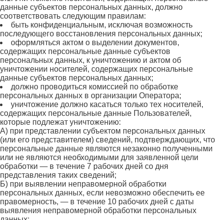
данные субъектов персональных данных, должно
соответствовать следующим правилам:
быть конфиденциальным, исключая возможность
последующего восстановления персональных данных;
оформляться актом о выделении документов,
содержащих персональные данные субъектов
персональных данных, к уничтожению и актом об
уничтожении носителей, содержащих персональные
данные субъектов персональных данных;
должно проводиться комиссией по обработке
персональных данных в организации Оператора;
уничтожение должно касаться только тех носителей,
содержащих персональные данные Пользователей,
которые подлежат уничтожению:
А) при представлении субъектом персональных данных
(или его представителем) сведений, подтверждающих, что
персональные данные являются незаконно полученными
или не являются необходимыми для заявленной цели
обработки — в течение 7 рабочих дней со дня
представления таких сведений;
Б) при выявлении неправомерной обработки
персональных данных, если невозможно обеспечить ее
правомерность, — в течение 10 рабочих дней с даты
выявления неправомерной обработки персональных
данных;