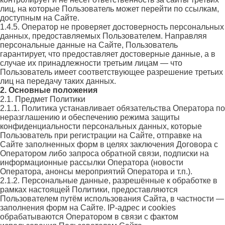
лиц, на которые Пользователь может перейти по ссылкам,
доступным на Сайте.
1.4.5. Оператор не проверяет достоверность персональных
данных, предоставляемых Пользователем. Направляя
персональные данные на Сайте, Пользователь
гарантирует, что предоставляет достоверные данные, а в
случае их принадлежности третьим лицам — что
Пользователь имеет соответствующее разрешение третьих
лиц на передачу таких данных.
2. Основные положения
2.1. Предмет Политики
2.1.1. Политика устанавливает обязательства Оператора по
неразглашению и обеспечению режима защиты
конфиденциальности персональных данных, которые
Пользователь при регистрации на Сайте, отправке на
Сайте заполненных форм в целях заключения Договора с
Оператором либо запроса обратной связи, подписки на
информационные рассылки Оператора (новости
Оператора, анонсы мероприятий Оператора и т.п.).
2.1.2. Персональные данные, разрешённые к обработке в
рамках настоящей Политики, предоставляются
Пользователем путём использования Сайта, в частности —
заполнения форм на Сайте. IP-адрес и cookies
обрабатываются Оператором в связи с фактом