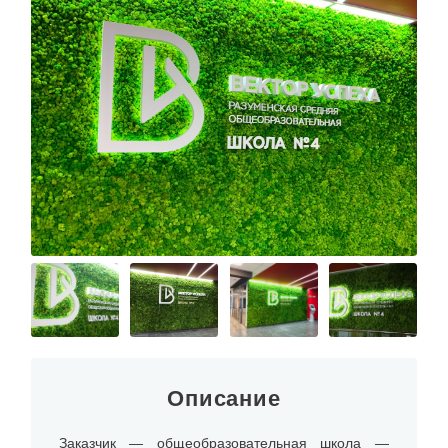
Описание
Заказчик — общеобразовательная школа —