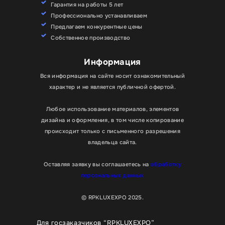
Гарантия на работы 5 лет
Профессионально устанавливаем
Предлагаем конкурентные цены
Собственное производство
Информация
Вся информация на сайте носит ознакомительный
характер и не является публичной офертой.
Любое использование материалов, элементов
дизайна и оформления, в том числе копирование
происходит только с письменного разрешения
владельца сайта.
Оставляя заявку вы соглашаетесь на
обработку
персональных данных
© RPKLUXEXPO 2025.
Для госзаказчиков “RPKLUXEXPO”