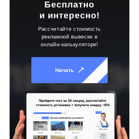
Бесплатно
и интересно!
Рассчитайте стоимость
рекламной вывески в
онлайн-калькуляторе!
Начать