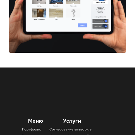
Меню
Услуги
Портфолио
Согласование вывесок в