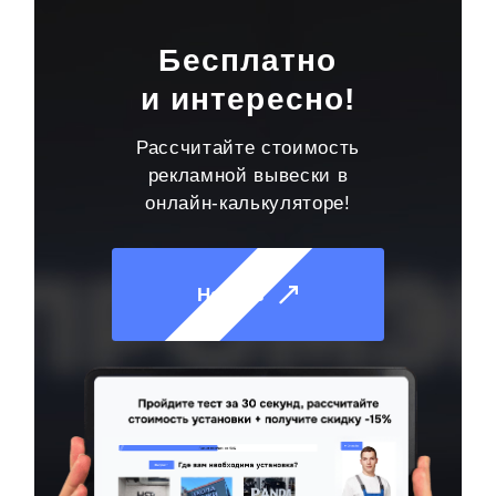
Бесплатно
и интересно!
Рассчитайте стоимость
рекламной вывески в
онлайн-калькуляторе!
Начать