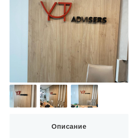
Описание