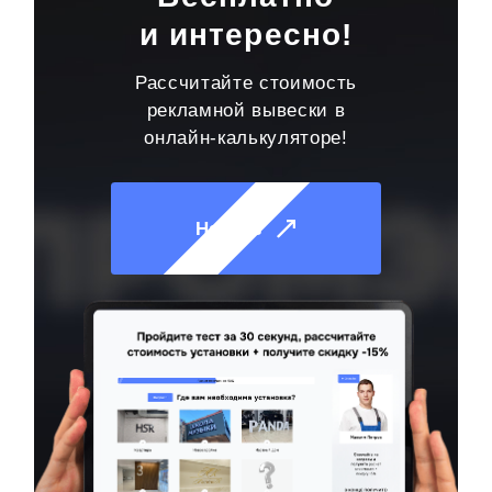
и интересно!
Рассчитайте стоимость
рекламной вывески в
онлайн-калькуляторе!
Начать