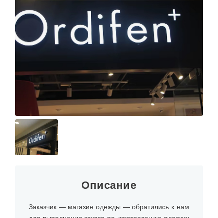
Описание
Заказчик — магазин одежды — обратились к нам