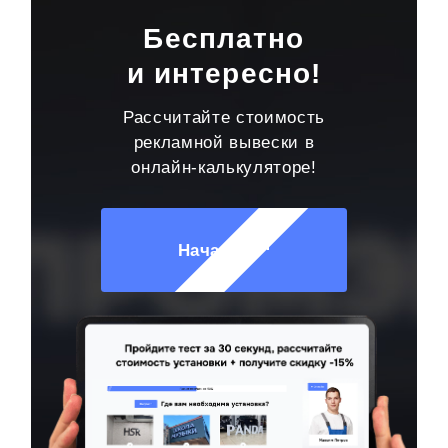
Бесплатно
и интересно!
Рассчитайте стоимость
рекламной вывески в
онлайн-калькуляторе!
Начать