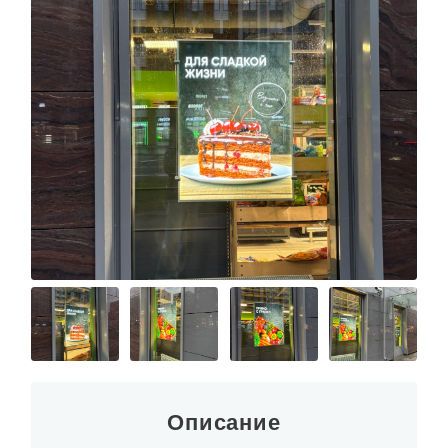
Описание