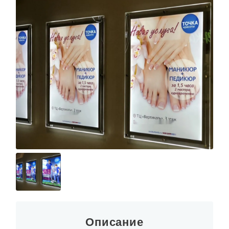
Описание