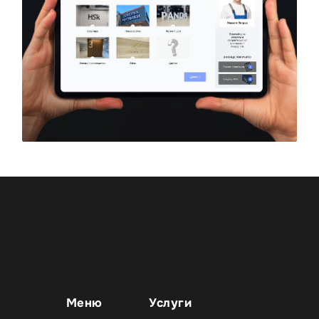
Меню
Услуги