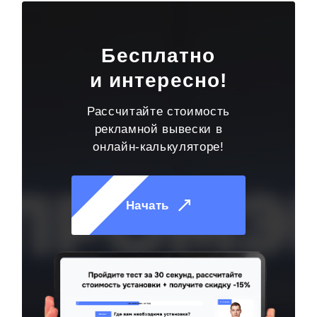
Бесплатно
и интересно!
Рассчитайте стоимость
рекламной вывески в
онлайн-калькуляторе!
Начать