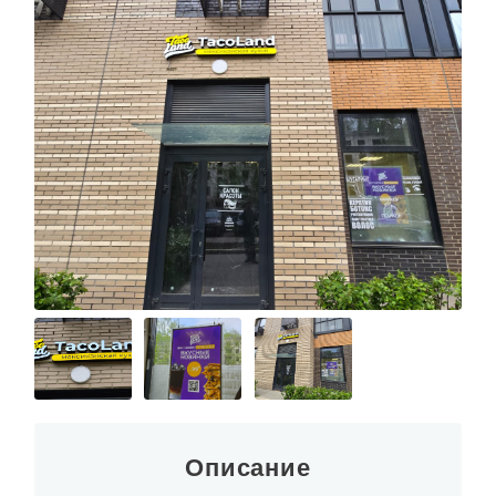
Описание