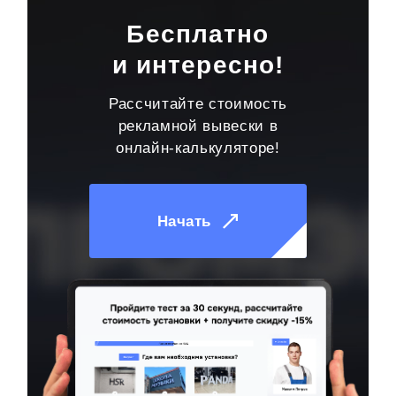
Бесплатно
и интересно!
Рассчитайте стоимость
рекламной вывески в
онлайн-калькуляторе!
Начать