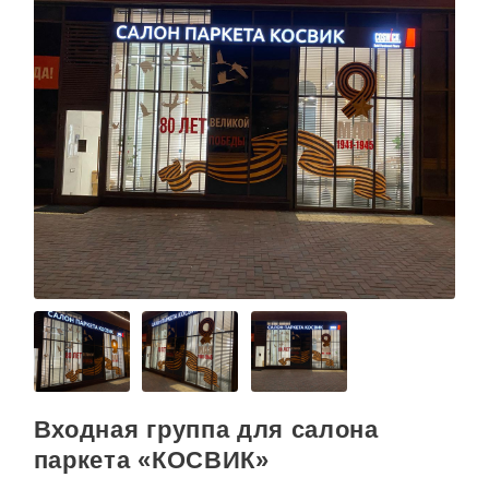
Входная группа для салона
паркета «КОСВИК»