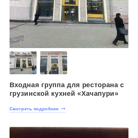
Входная группа для ресторана с
грузинской кухней «Хачапури»
Смотреть подробнее