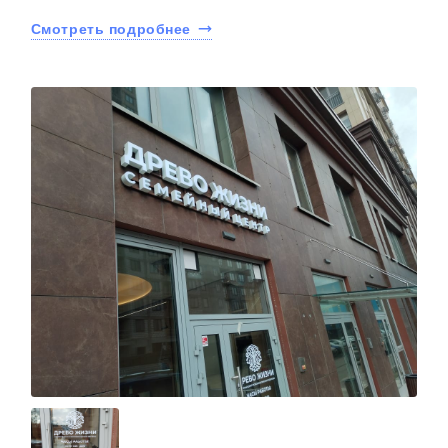
Смотреть подробнее