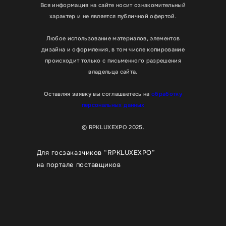
Вся информация на сайте носит ознакомительный
характер и не является публичной офертой.
Любое использование материалов, элементов
дизайна и оформления, в том числе копирование
происходит только с письменного разрешения
владельца сайта.
Оставляя заявку вы соглашаетесь на
обработку
персональных данных
© RPKLUXEXPO 2025.
Для госзаказчиков “RPKLUXEXPO”
на портале поставщиков