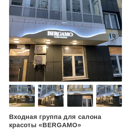
Входная группа для салона
красоты «BERGAMO»