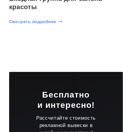
красоты
Смотреть подробнее
Бесплатно
и интересно!
Рассчитайте стоимость
рекламной вывески в