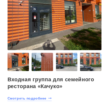
Входная группа для семейного
ресторана «Качуко»
Смотреть подробнее