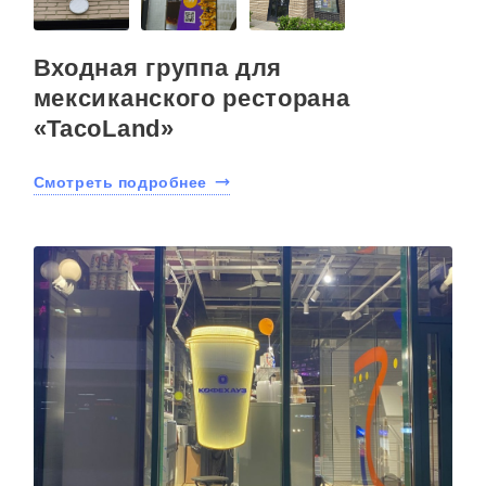
Входная группа для
мексиканского ресторана
«TacoLand»
Смотреть подробнее