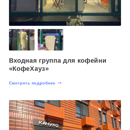
Входная группа для кофейни
«КофеХауз»
Смотреть подробнее