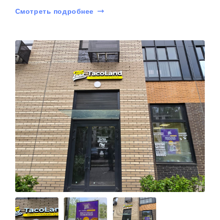
Смотреть подробнее