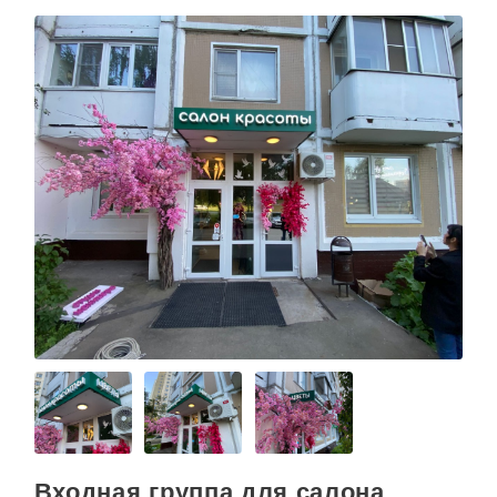
Входная группа для салона