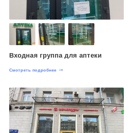
Входная группа для аптеки
Смотреть подробнее