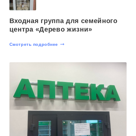
Входная группа для семейного
центра «Дерево жизни»
Смотреть подробнее