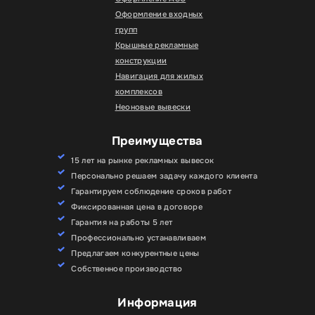
Оформление входных
групп
Крышные рекламные
конструкции
Навигация для жилых
комплексов
Неоновые вывески
Преимущества
15 лет на рынке рекламных вывесок
Персонально решаем задачу каждого клиента
Гарантируем соблюдение сроков работ
Фиксированная цена в договоре
Гарантия на работы 5 лет
Профессионально устанавливаем
Предлагаем конкурентные цены
Собственное производство
Информация