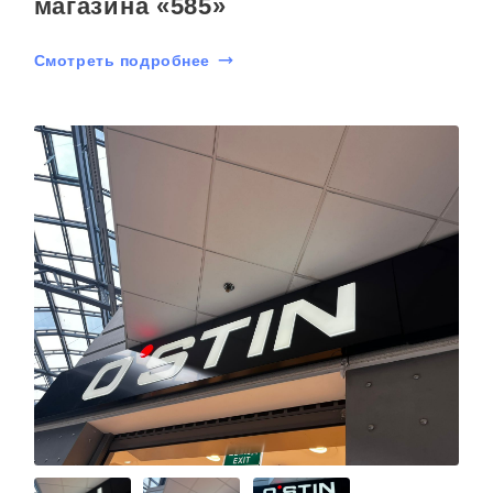
магазина «585»
Смотреть подробнее