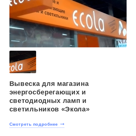
Вывеска для магазина
энергосберегающих и
светодиодных ламп и
светильников «Экола»
Смотреть подробнее