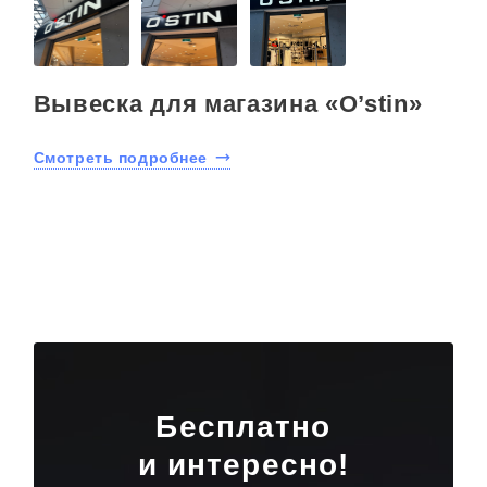
Вывеска для магазина «O’stin»
Смотреть подробнее
Бесплатно
и интересно!