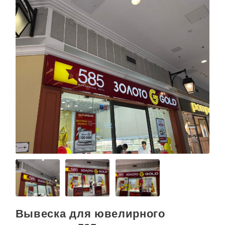
Вывеска для ювелирного