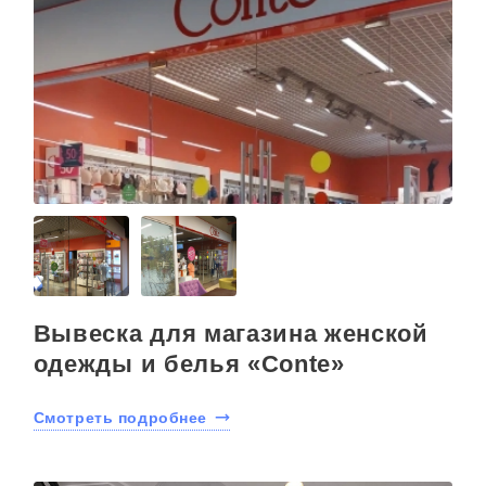
Вывеска для магазина женской
одежды и белья «Conte»
Смотреть подробнее