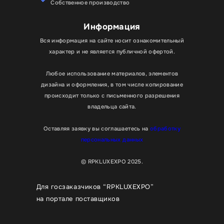
Собственное производство
Информация
Вся информация на сайте носит ознакомительный
характер и не является публичной офертой.
Любое использование материалов, элементов
дизайна и оформления, в том числе копирование
происходит только с письменного разрешения
владельца сайта.
Оставляя заявку вы соглашаетесь на
обработку
персональных данных
© RPKLUXEXPO 2025.
Для госзаказчиков “RPKLUXEXPO”
на портале поставщиков