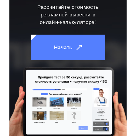
Рассчитайте стоимость
рекламной вывески в
онлайн-калькуляторе!
Начать