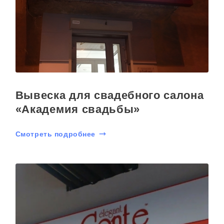
Вывеска для свадебного салона
«Академия свадьбы»
Смотреть подробнее