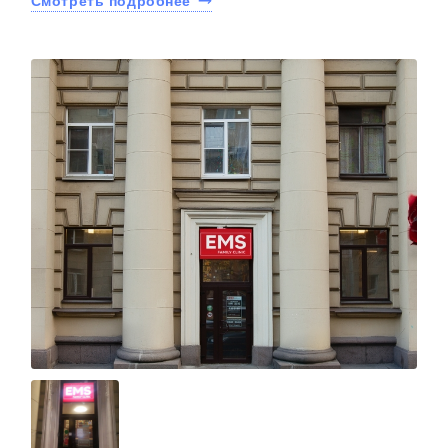
Смотреть подробнее