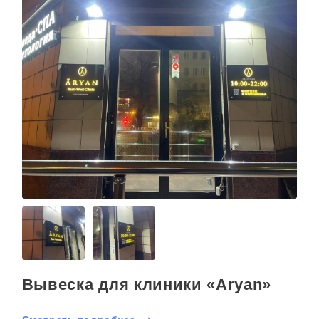
Вывеска для клиники «Aryan»