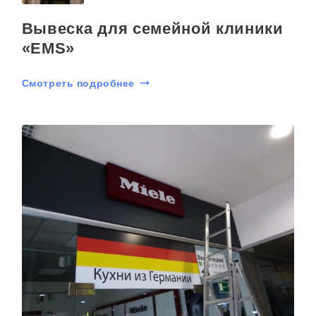
Вывеска для семейной клиники
«EMS»
Смотреть подробнее