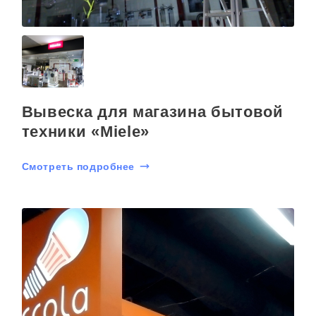
Вывеска для магазина бытовой
техники «Miele»
Смотреть подробнее