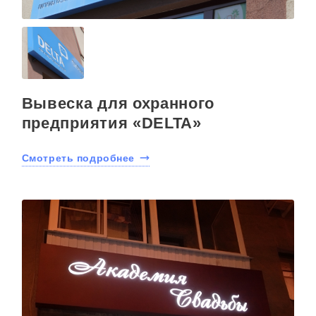
Вывеска для охранного
предприятия «DELTA»
Смотреть подробнее