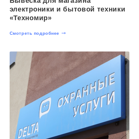
Вывеска для магазина
электроники и бытовой техники
«Техномир»
Смотреть подробнее