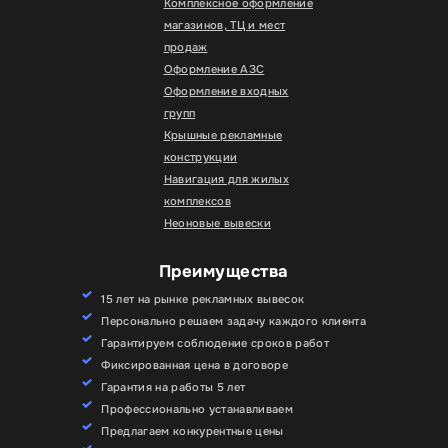
Комплексное оформление
магазинов, ТЦ и мест
продаж
Оформление АЗС
Оформление входных
групп
Крышные рекламные
конструкции
Навигация для жилых
комплексов
Неоновые вывески
Преимущества
15 лет на рынке рекламных вывесок
Персонально решаем задачу каждого клиента
Гарантируем соблюдение сроков работ
Фиксированная цена в договоре
Гарантия на работы 5 лет
Профессионально устанавливаем
Предлагаем конкурентные цены