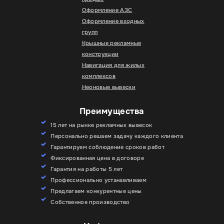
Оформление АЗС
Оформление входных
групп
Крышные рекламные
конструкции
Навигация для жилых
комплексов
Неоновые вывески
Преимущества
15 лет на рынке рекламных вывесок
Персонально решаем задачу каждого клиента
Гарантируем соблюдение сроков работ
Фиксированная цена в договоре
Гарантия на работы 5 лет
Профессионально устанавливаем
Предлагаем конкурентные цены
Собственное производство