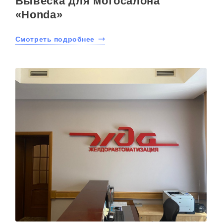
Вывеска для мотосалона
«Honda»
Смотреть подробнее