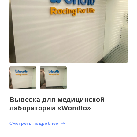
Вывеска для медицинской
лаборатории «Wondfo»
Смотреть подробнее