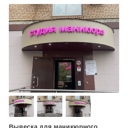
Вывеска для маникюрного