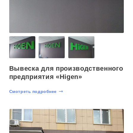
Вывеска для производственного
предприятия «Higen»
Смотреть подробнее