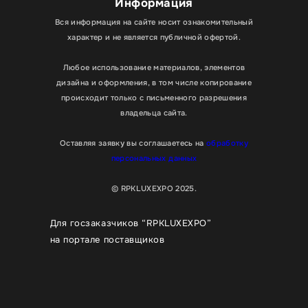
Информация
Вся информация на сайте носит ознакомительный
характер и не является публичной офертой.
Любое использование материалов, элементов
дизайна и оформления, в том числе копирование
происходит только с письменного разрешения
владельца сайта.
Оставляя заявку вы соглашаетесь на
обработку
персональных данных
© RPKLUXEXPO 2025.
Для госзаказчиков “RPKLUXEXPO”
на портале поставщиков