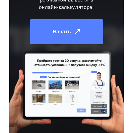
онлайн-калькуляторе!
Начать