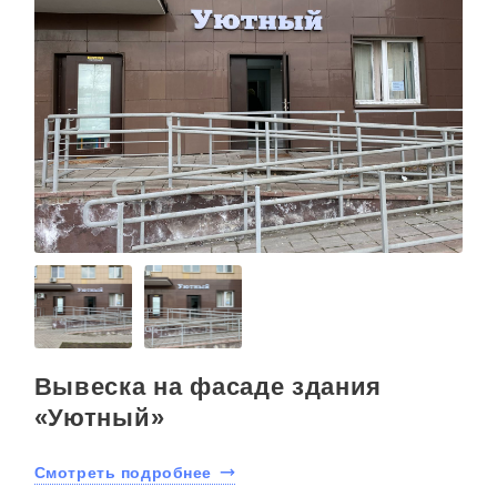
Вывеска на фасаде здания
«Уютный»
Смотреть подробнее