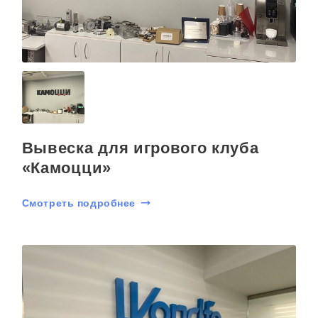
Вывеска для игрового клуба
«Камоцци»
Смотреть подробнее