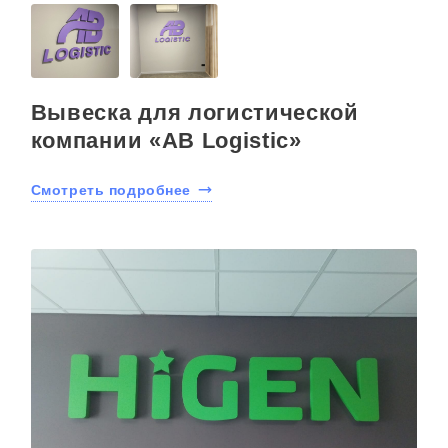
Вывеска для логистической
компании «AB Logistic»
Смотреть подробнее