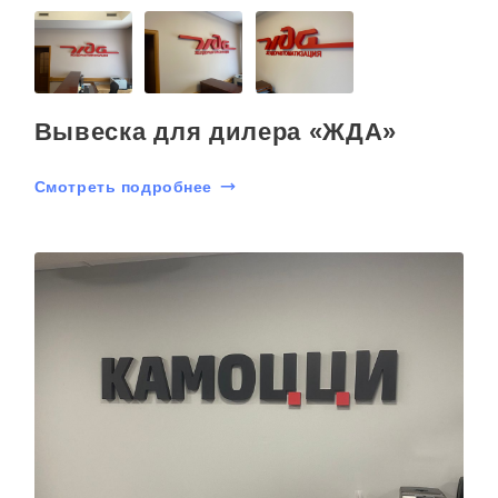
Вывеска для дилера «ЖДА»
Смотреть подробнее