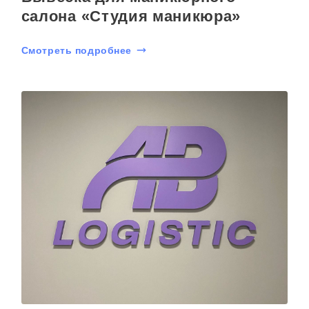
салона «Студия маникюра»
Смотреть подробнее